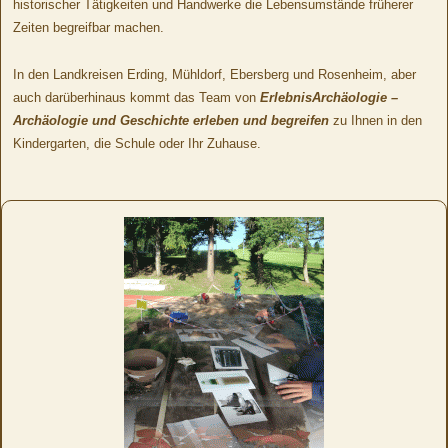
historischer Tätigkeiten und Handwerke die Lebensumstände früherer
Zeiten begreifbar machen.
In den Landkreisen Erding, Mühldorf, Ebersberg und Rosenheim, aber
auch darüberhinaus kommt das Team von
ErlebnisArchäologie –
Archäologie und Geschichte erleben und begreifen
zu Ihnen in den
Kindergarten, die Schule oder Ihr Zuhause.