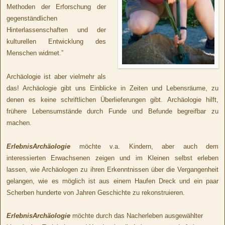
Methoden der Erforschung der
gegenständlichen
Hinterlassenschaften und der
kulturellen Entwicklung des
Menschen widmet.”
Archäologie ist aber vielmehr als
das! Archäologie gibt uns Einblicke in Zeiten und Lebensräume, zu
denen es keine schriftlichen Überlieferungen gibt. Archäologie hilft,
frühere Lebensumstände durch Funde und Befunde begreifbar zu
machen.
ErlebnisArchäologie
möchte v.a. Kindern, aber auch dem
interessierten Erwachsenen zeigen und im Kleinen selbst erleben
lassen, wie Archäologen zu ihren Erkenntnissen über die Vergangenheit
gelangen, wie es möglich ist aus einem Haufen Dreck und ein paar
Scherben hunderte von Jahren Geschichte zu rekonstruieren.
ErlebnisArchäologie
möchte durch das Nacherleben ausgewählter