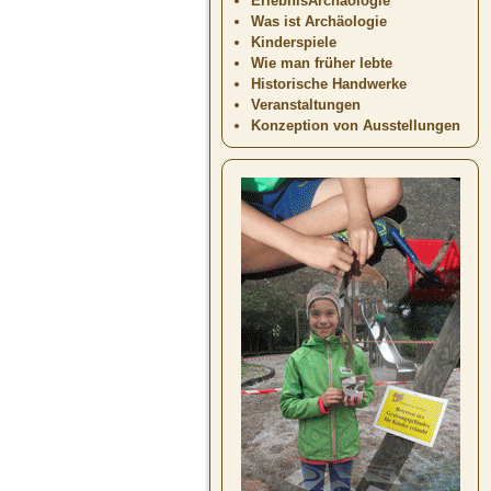
ErlebnisArchäologie
Was ist Archäologie
Kinderspiele
Wie man früher lebte
Historische Handwerke
Veranstaltungen
Konzeption von Ausstellungen