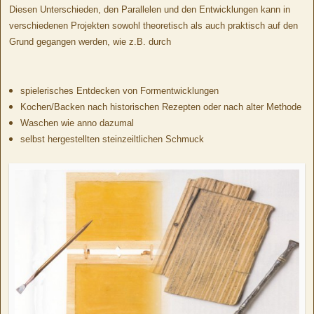
Diesen Unterschieden, den Parallelen und den Entwicklungen kann in
verschiedenen Projekten sowohl theoretisch als auch praktisch auf den
Grund gegangen werden, wie z.B. durch
spielerisches Entdecken von Formentwicklungen
Kochen/Backen nach historischen Rezepten oder nach alter Methode
Waschen wie anno dazumal
selbst hergestellten steinzeiltlichen Schmuck