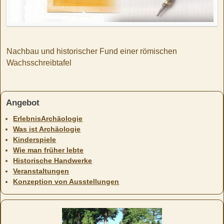
Nachbau und historischer Fund einer römischen
Wachsschreibtafel
Angebot
ErlebnisArchäologie
Was ist Archäologie
Kinderspiele
Wie man früher lebte
Historische Handwerke
Veranstaltungen
Konzeption von Ausstellungen