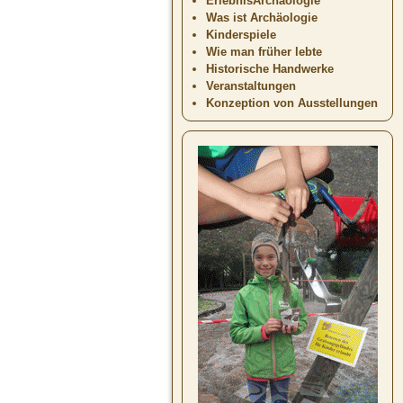
ErlebnisArchäologie
Was ist Archäologie
Kinderspiele
Wie man früher lebte
Historische Handwerke
Veranstaltungen
Konzeption von Ausstellungen