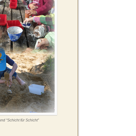
d “Schicht für Schicht”