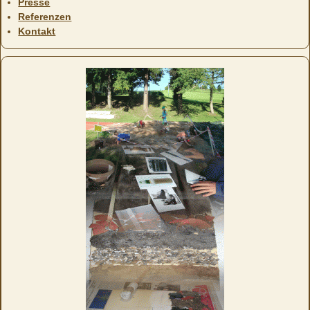
Presse
Referenzen
Kontakt