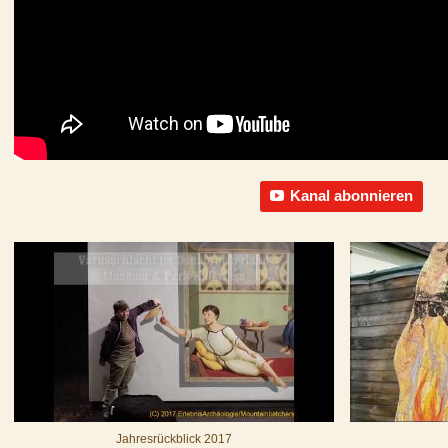
Kanal abonnieren
Jahresrückblick 2017