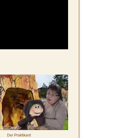
Der Praktikant