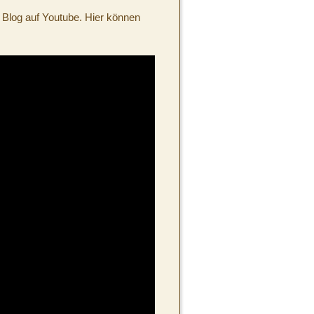
 Blog auf Youtube. Hier können